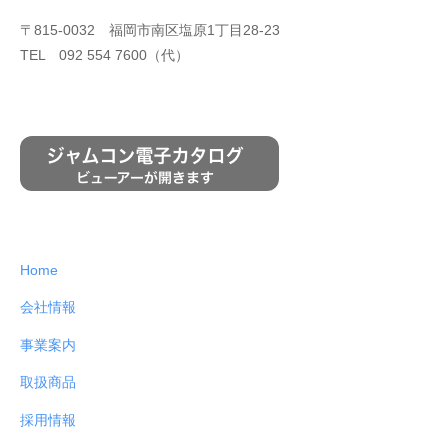
815-0032 福岡市南区塩原1丁目28-23
〒
TEL
092 554 7600（代）
Home
会社情報
事業案内
取扱商品
採用情報