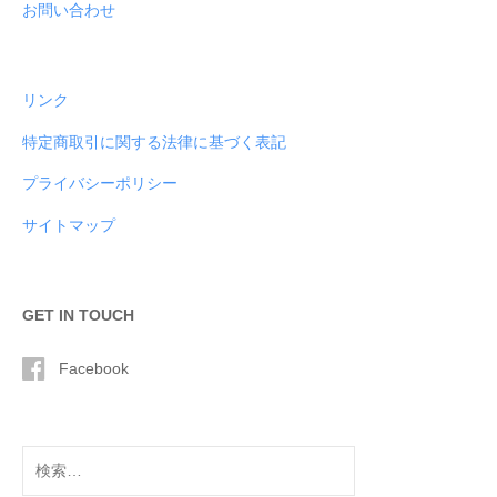
お問い合わせ
リンク
特定商取引に関する法律に基づく表記
プライバシーポリシー
サイトマップ
GET IN TOUCH
Facebook
検
索